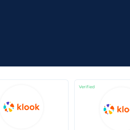
Verified