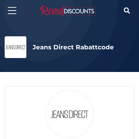

Jeans Direct Rabattcode