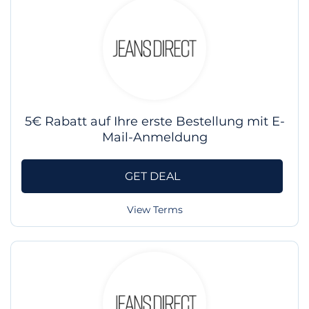
5€ Rabatt auf Ihre erste Bestellung mit E-
Mail-Anmeldung
GET DEAL
View Terms