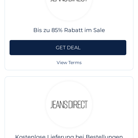
Bis zu 85% Rabatt im Sale
GET DEAL
View Terms
Kostenlose Lieferung bei Bestellungen