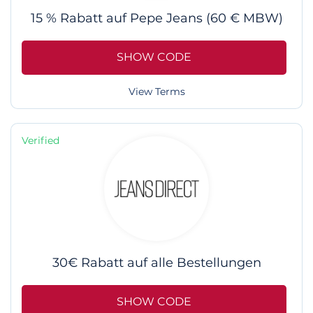
15 % Rabatt auf Pepe Jeans (60 € MBW)
SHOW CODE
View Terms
Verified
30€ Rabatt auf alle Bestellungen
SHOW CODE