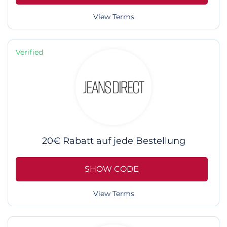
View Terms
Verified
20€ Rabatt auf jede Bestellung
SHOW CODE
View Terms