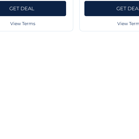
GET DEAL
GET DEA
View Terms
View Ter