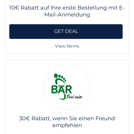
10€ Rabatt auf Ihre erste Bestellung mit E-
Mail-Anmeldung
GET DEAL
View Terms
30€ Rabatt, wenn Sie einen Freund
empfehlen