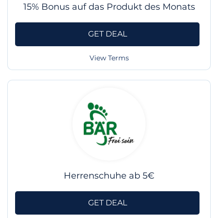
15% Bonus auf das Produkt des Monats
GET DEAL
View Terms
Herrenschuhe ab 5€
GET DEAL