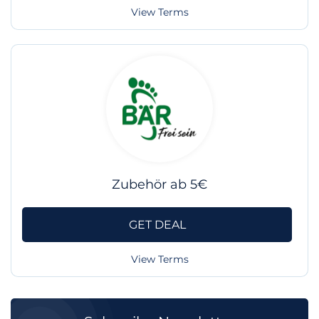
View Terms
Zubehör ab 5€
GET DEAL
View Terms