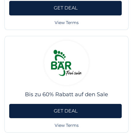
GET DEAL
View Terms
Bis zu 60% Rabatt auf den Sale
GET DEAL
View Terms