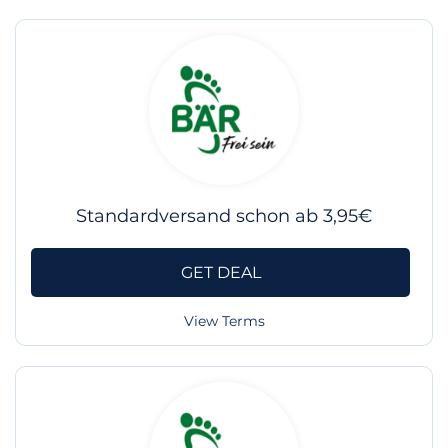
Standardversand schon ab 3,95€
GET DEAL
View Terms