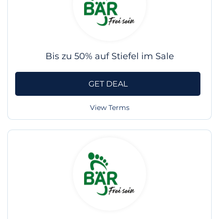
Bis zu 50% auf Stiefel im Sale
GET DEAL
View Terms