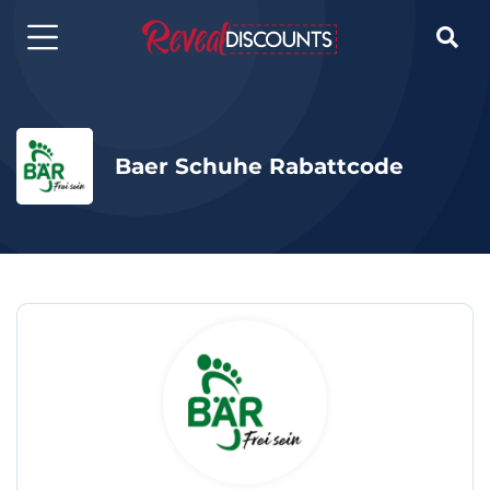

Baer Schuhe Rabattcode