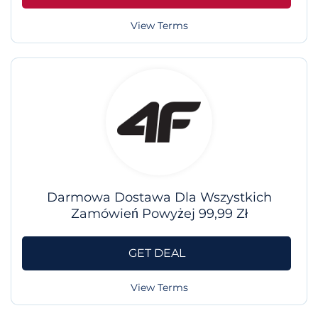
View Terms
Darmowa Dostawa Dla Wszystkich
Zamówień Powyżej 99,99 Zł
GET DEAL
View Terms