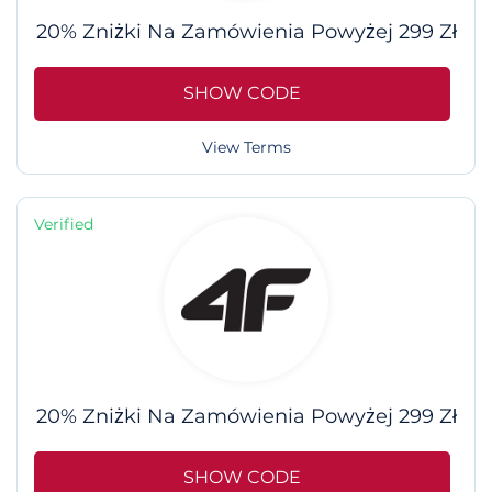
20% Zniżki Na Zamówienia Powyżej 299 Zł
SHOW CODE
View Terms
Verified
20% Zniżki Na Zamówienia Powyżej 299 Zł
SHOW CODE