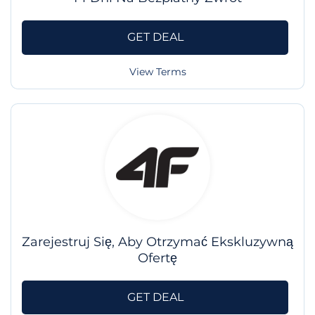
GET DEAL
View Terms
Zarejestruj Się, Aby Otrzymać Ekskluzywną
Ofertę
GET DEAL