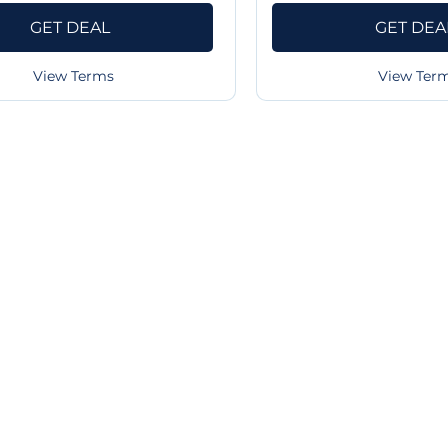
GET DEAL
GET DEA
View Terms
View Ter