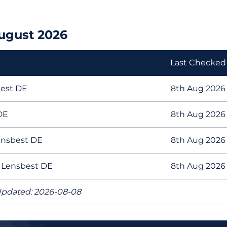
ugust 2026
Last Checked
best DE
8th Aug 2026
DE
8th Aug 2026
ensbest DE
8th Aug 2026
t Lensbest DE
8th Aug 2026
pdated: 2026-08-08