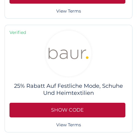
View Terms
Verified
25% Rabatt Auf Festliche Mode, Schuhe
Und Heimtextilien
SHOW CODE
View Terms