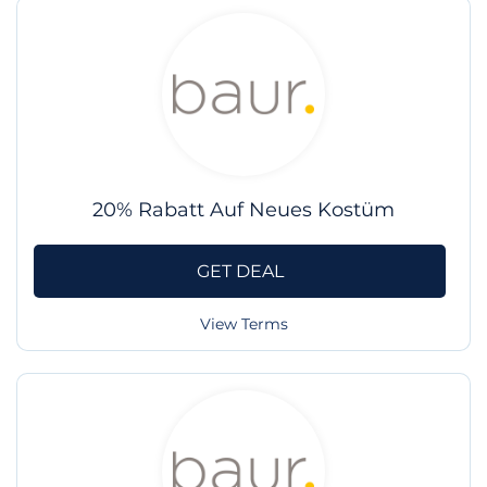
20% Rabatt Auf Neues Kostüm
GET DEAL
View Terms