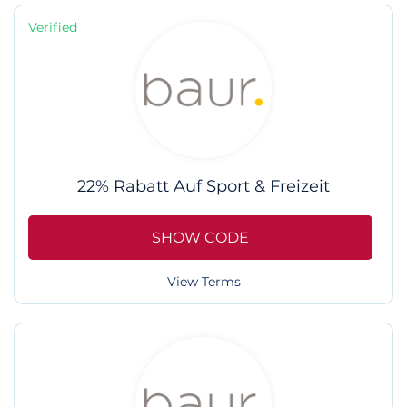
Verified
22% Rabatt Auf Sport & Freizeit
SHOW CODE
View Terms