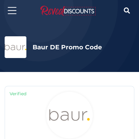

Baur DE Promo Code
Verified