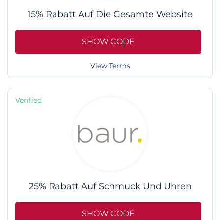
15% Rabatt Auf Die Gesamte Website
SHOW CODE
View Terms
Verified
25% Rabatt Auf Schmuck Und Uhren
SHOW CODE