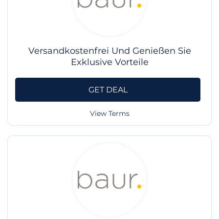
Versandkostenfrei Und Genießen Sie
Exklusive Vorteile
GET DEAL
View Terms