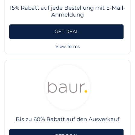
15% Rabatt auf jede Bestellung mit E-Mail-
Anmeldung
GET DEAL
View Terms
Bis zu 60% Rabatt auf den Ausverkauf