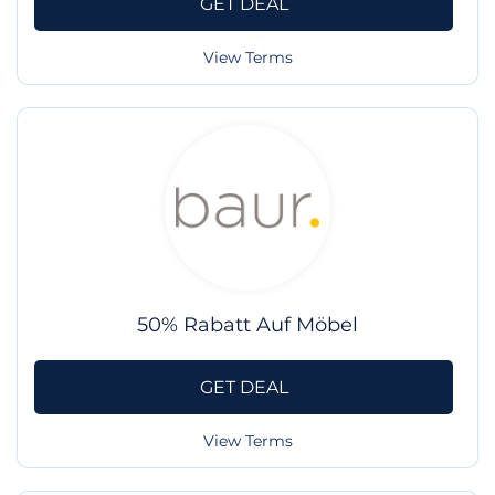
GET DEAL
View Terms
50% Rabatt Auf Möbel
GET DEAL
View Terms