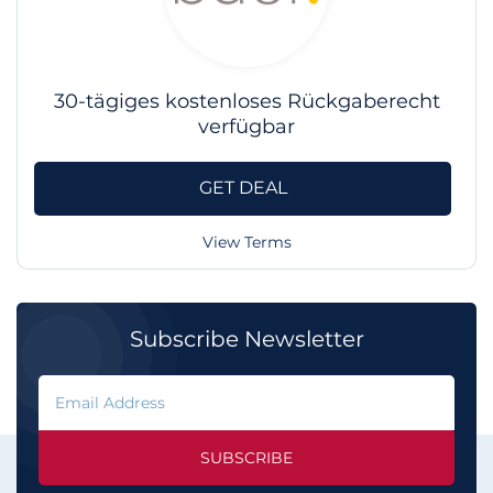
30-tägiges kostenloses Rückgaberecht
verfügbar
GET DEAL
View Terms
Subscribe Newsletter
SUBSCRIBE